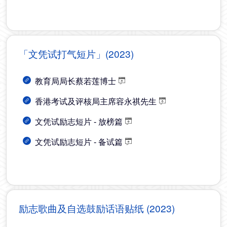
「文凭试打气短片」(2023)
教育局局长蔡若莲博士
香港考试及评核局主席容永祺先生
文凭试励志短片 - 放榜篇
文凭试励志短片 - 备试篇
励志歌曲及自选鼓励话语贴纸 (2023)