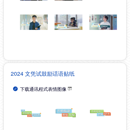
2024 文凭试鼓励话语贴纸
下载通讯程式表情图像