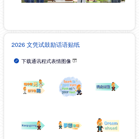
2026 文凭试鼓励话语贴纸
下载通讯程式表情图像