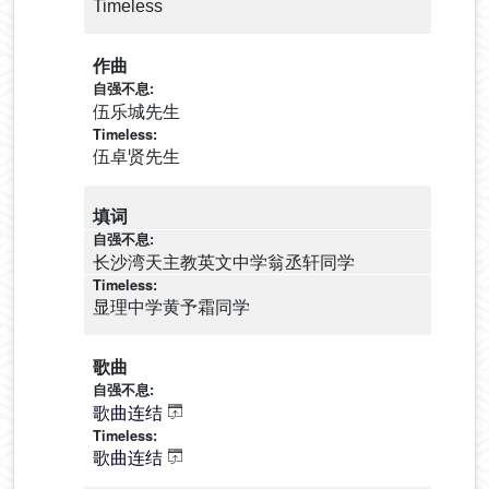
Timeless
作曲
伍乐城先生
伍卓贤先生
填词
长沙湾天主教英文中学翁丞轩同学
显理中学黄予霜同学
歌曲
歌曲连结
歌曲连结