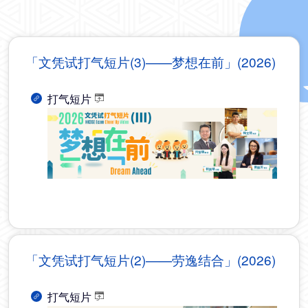
「文凭试打气短片(3)——梦想在前」(2026)
打气短片
「文凭试打气短片(2)——劳逸结合」(2026)
打气短片