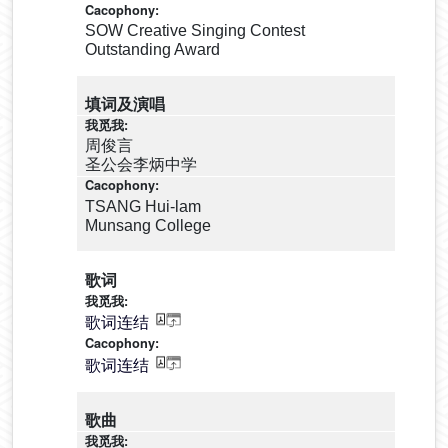
SOW Creative Singing Contest
Outstanding Award
填词及演唱
周俊言
圣公会李炳中学
TSANG Hui-lam
Munsang College
歌词
歌词连结
歌词连结
歌曲