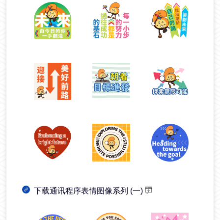
下载通讯程序表情图像系列 (一)