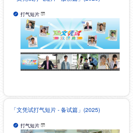
打气短片
「文凭试打气短片 - 备试篇」(2025)
打气短片