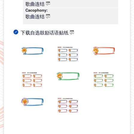
歌曲连结
歌曲连结
下载自选鼓励话语贴纸