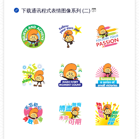
下载通讯程式表情图像系列 (二)