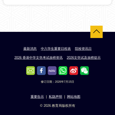
返回顶部
最新消息
中六学生重要日程表
院校资讯日
2026 香港中学文凭考试放榜资讯
2026文凭试及放榜提示
修订日期：2026年7月15日
重要告示
私隐声明
网站地图
© 2026.教育局版权所有