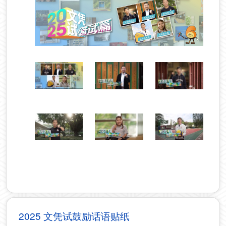
2025 文凭试鼓励话语贴纸