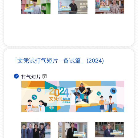
「文凭试打气短片 - 备试篇」(2024)
打气短片