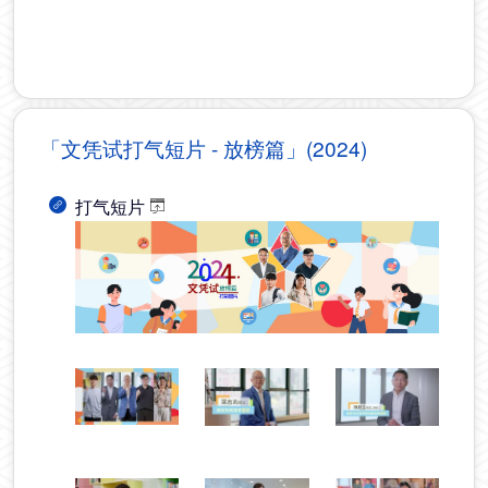
「文凭试打气短片 - 放榜篇」(2024)
打气短片