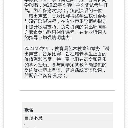
学演唱，为2023年香港中学文凭试考生打
气。为准备这次演出，负责演唱的三位
「谱出声艺」音乐比赛得奖学生获机会参
与流行歌唱课程，在专业声乐导师的指导
下提升歌唱技巧。负责填词的翁丞轩同学
亦获邀参与歌词创作课程，在专业填词人
的指导下加强填词能力。
2021/22学年，教育局艺术教育组举办「谱
出声艺」音乐比赛，旨在培养学生正面的
价值观和态度，并丰富他们在语文和音乐
的学习经历。参与同学须就教育局提供的
委约旋律填上粤语、普通话或英语歌词，
并配合伴奏音乐演出。
歌名
自强不息