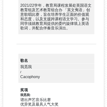
2021/22学年，教育局课程发展处英国语文
教育组及艺术教育组合办 「英文隽语」创
意歌唱比赛，旨在培养学生正面的价值观
和态度，以及支援跨课程语文学习。参与
同学须就教育局提供的委约旋律填上英语
歌词，并配合伴奏音乐演出。
歌名
我觅我
Cacophony
奖项
谱出声艺音乐比赛
优异奖及最具人气大奖