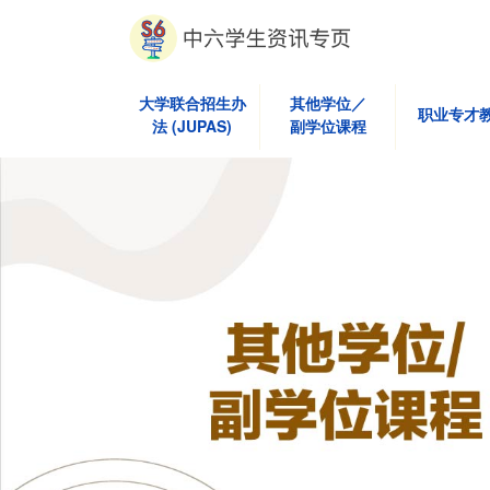
大学联合招生办
其他学位／
职业专才
法 (JUPAS)
副学位课程