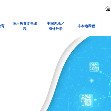
应用教育文凭课
中国内地／
教育
非本地课程
程
海外升学