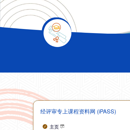
经评审专上课程资料网 (iPASS)
主页