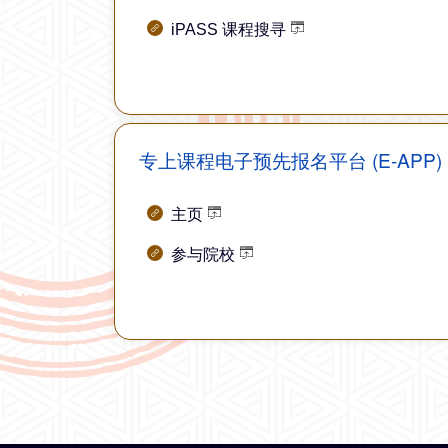
iPASS 课程搜寻
专上课程电子预先报名平台 (E-APP)
主页
参与院校