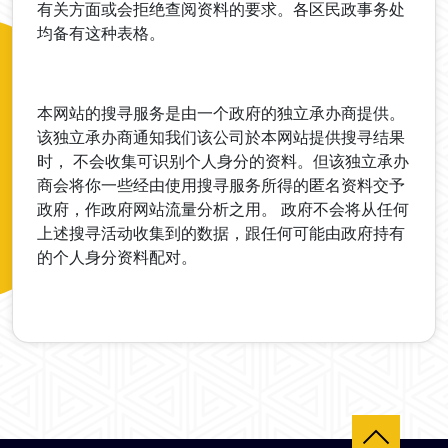
有关方面或会拒绝查阅资料的要求。各区民政事务处
均备有这种表格。
本网站的搜寻服务是由一个政府的独立承办商提供。
该独立承办商通知我们该公司於本网站提供搜寻结果
时， 不会收集可识别个人身分的资料。但该独立承办
商会将你一些经由使用搜寻服务所得的匿名资料交予
政府，作政府网站流量分析之用。 政府不会将从任何
上述搜寻活动收集到的数据，跟任何可能由政府持有
的个人身分资料配对。
返回顶部