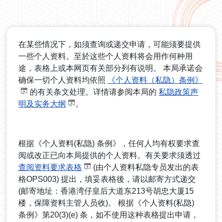
在某些情况下，如须查询或递交申请，可能须要提供
一些个人资料。至於这些个人资料将会用作何种用
途，表格上或本网页有关部分列有说明。 本局承诺会
确保一切个人资料均依照
《个人资料（私隐）条例》
的有关条文处理。详情请参阅本局的
私隐政策声
明及实务大纲
。
根据《个人资料(私隐) 条例》，任何人均有权要求查
阅或改正已向本局提供的个人资料。有关要求须透过
查阅资料要求表格
(由个人资料私隐专员发出的表
格OPS003) 提出，填妥表格後，请以邮寄方式递交
(邮寄地址：香港湾仔皇后大道东213号胡忠大厦15
楼，保障资料主管人员收)。 根据《个人资料(私隐)
条例》第20(3)(e) 条，如不使用这种表格提出申请，