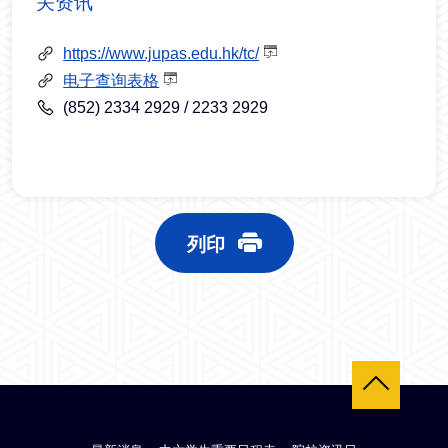
关资讯
https://www.jupas.edu.hk/tc/
电子查询表格
(852) 2334 2929 / 2233 2929
列印
返回顶部