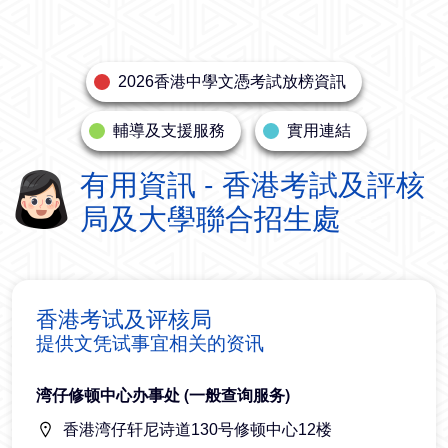
2026香港中學文憑考試放榜資訊
輔導及支援服務
實用連結
有用資訊 - 香港考試及評核
局及大學聯合招生處
香港考试及评核局
提供文凭试事宜相关的资讯
湾仔修顿中心办事处 (一般查询服务)
香港湾仔轩尼诗道130号修顿中心12楼