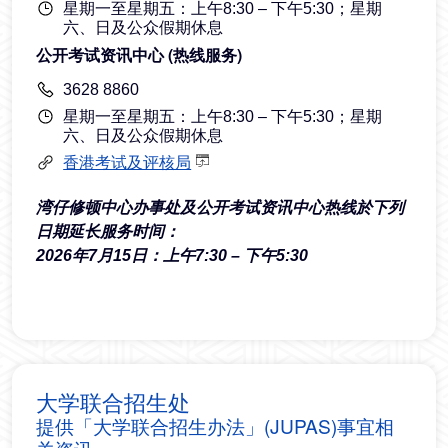
星期一至星期五：上午8:30 – 下午5:30；星期
六、日及公众假期休息
公开考试资讯中心 (热线服务)
3628 8860
星期一至星期五：上午8:30 – 下午5:30；星期
六、日及公众假期休息
香港考试及评核局
湾仔修顿中心办事处及公开考试资讯中心热线於下列
日期延长服务时间：
2026年7月15日：上午7:30 – 下午5:30
大学联合招生处
提供「大学联合招生办法」(JUPAS)事宜相