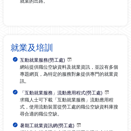
就業的出路。
就業及培訓
互動就業服務(勞工處)
網站提供職位空缺資料及就業資訊，並設有多個
專題網頁，為特定的服務對象提供專門的就業資
訊。
「互動就業服務」流動應用程式(勞工處)
求職人士可下載「互動就業服務」流動應用程
式，使用流動裝置從勞工處的職位空缺資料庫搜
尋合適的職位空缺。
暑期工就業資訊網(勞工處)