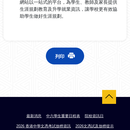
網站以一站式的平台，為學生、教師及家長提供
生涯規劃教育及升學就業資訊，讓學校更有效協
助學生做好生涯規劃。
列印
返回頂部
最新消息
中六學生重要日程表
院校資訊日
2026 香港中學文憑考試放榜資訊
2026文憑試及放榜提示