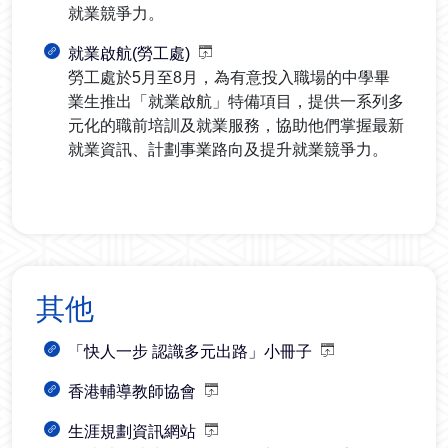
就業競爭力。
就業啟航(勞工處)
勞工處於5月至8月，為有意投入職場的中學畢
業生推出「就業啟航」特備項目，提供一系列多
元化的職前培訓及就業服務，協助他們掌握最新
就業資訊、計劃事業路向及提升就業競爭力。
其他
「快人一步 認識多元出路」小冊子
香港輔導教師協會
生涯規劃資訊網站