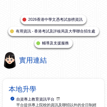
2026香港中學文憑考試放榜資訊
有用資訊 - 香港考試及評核局及大學聯合招生處
輔導及支援服務
實用連結
本地升學
自資專上教育資訊平台
平台提供專上院校的資訊及聯招以外的全日制經