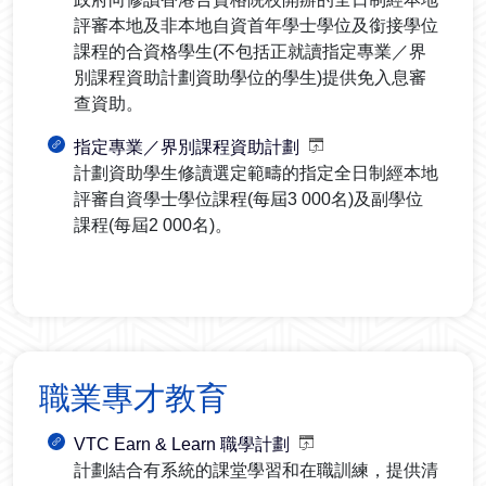
評審本地及非本地自資首年學士學位及銜接學位
課程的合資格學生(不包括正就讀指定專業／界
別課程資助計劃資助學位的學生)提供免入息審
查資助。
指定專業／界別課程資助計劃
計劃資助學生修讀選定範疇的指定全日制經本地
評審自資學士學位課程(每屆
3 000
名)及副學位
課程(每屆
2 000
名)。
職業專才教育
VTC Earn & Learn 職學計劃
計劃結合有系統的課堂學習和在職訓練，提供清