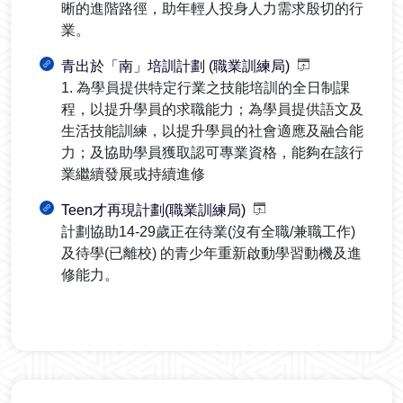
晰的進階路徑，助年輕人投身人力需求殷切的行
業。
青出於「南」培訓計劃 (職業訓練局)
1. 為學員提供特定行業之技能培訓的全日制課
程，以提升學員的求職能力；為學員提供語文及
生活技能訓練，以提升學員的社會適應及融合能
力；及協助學員獲取認可專業資格，能夠在該行
業繼續發展或持續進修
Teen才再現計劃(職業訓練局)
計劃協助14-29歲正在待業(沒有全職/兼職工作)
及待學(已離校) 的青少年重新啟動學習動機及進
修能力。