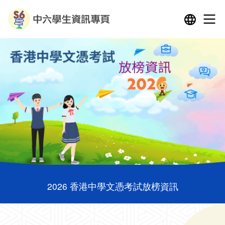
2026 香港中學文憑考試放榜資訊