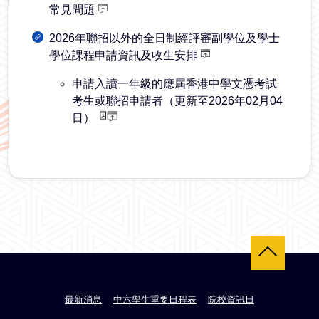
常見問題
2026年聯招以外的全日制經評審副學位及學士
學位課程申請資訊及收生安排
申請入讀一年級的應屆香港中學文憑考試
考生或聯招申請者（更新至2026年02月04
日）
返回頂部
最新消息
中六學生重要日程表
院校資訊日