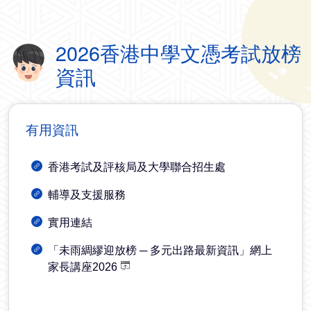
2026香港中學文憑考試放榜
資訊
有用資訊
香港考試及評核局及大學聯合招生處
輔導及支援服務
實用連結
「未雨綢繆迎放榜 ─ 多元出路最新資訊」網上
家長講座2026