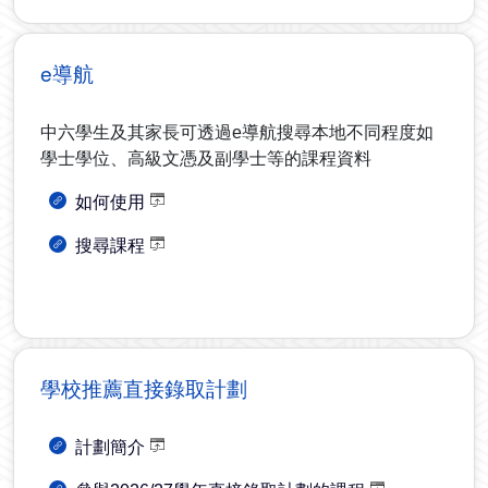
e導航
中六學生及其家長可透過e導航搜尋本地不同程度如
學士學位、高級文憑及副學士等的課程資料
如何使用
搜尋課程
學校推薦直接錄取計劃
計劃簡介