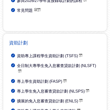
參與2026/27學年直接錄取計劃的課程
常見問題
資助計劃
資助專上課程學生資助計劃 (TSFS)
全日制大專學生免入息審查貸款計劃 (NLSFT)
專上學生資助計劃 (FASP)
專上學生免入息審查貸款計劃 (NLSPS)
擴展的免入息審查貸款計劃 (ENLS)