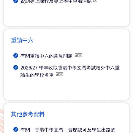
資助專上課程及專上學生車船津貼
重讀中六
有關重讀中六的常見問題
2026/27 學年收取香港中學文憑考試校外中六重
讀生的學校名單
其他參考資料
有關「香港中學文憑」資歷認可及學生出路的