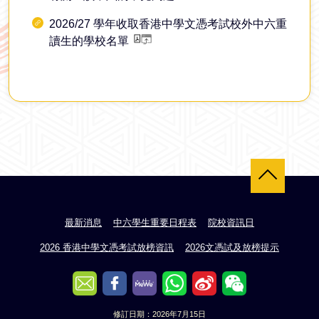
2026/27 學年收取香港中學文憑考試校外中六重
讀生的學校名單
返回頂部
最新消息
中六學生重要日程表
院校資訊日
2026 香港中學文憑考試放榜資訊
2026文憑試及放榜提示
修訂日期：2026年7月15日