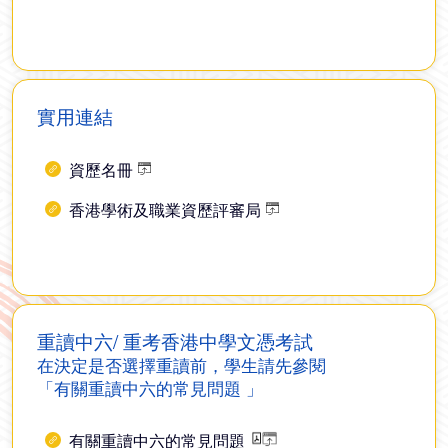
實用連結
資歷名冊
香港學術及職業資歷評審局
重讀中六/ 重考香港中學文憑考試
在決定是否選擇重讀前，學生請先參閱
「有關重讀中六的常見問題 」
有關重讀中六的常見問題