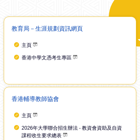
教育局－生涯規劃資訊網頁
主頁
香港中學文憑考生專區
香港輔導教師協會
主頁
2026年大學聯合招生辦法 - 教資會資助及自資
課程收生要求總表