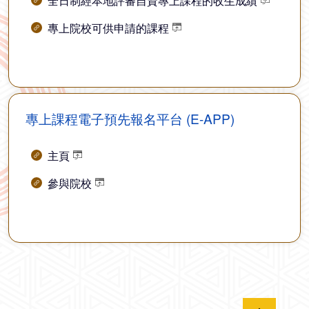
全日制經本地評審自資專上課程的收生成績
專上院校可供申請的課程
專上課程電子預先報名平台 (E-APP)
主頁
參與院校