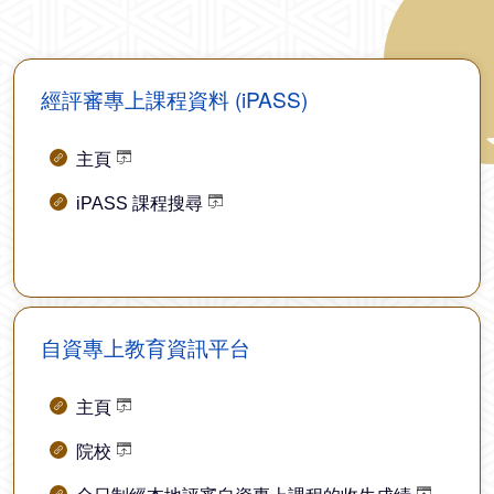
經評審專上課程資料 (iPASS)
主頁
iPASS 課程搜尋
自資專上教育資訊平台
主頁
院校