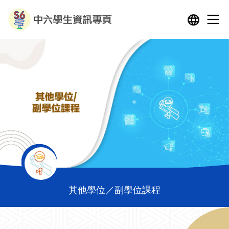
其他學位／副學位課程