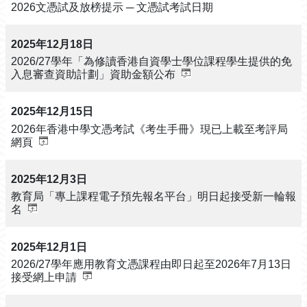
2026文憑試及放榜提示 ─ 文憑試考試日期
2025年12月18日
2026/27學年「為修讀香港自資學士學位課程學生提供的免
入息審查資助計劃」資助金額公布
2025年12月15日
2026年香港中學文憑考試《考生手冊》現已上載至考評局
網頁
2025年12月3日
​教育局「專上課程電子預先報名平台」明日起接受新一輪報
名
2025年12月1日
2026/27學年應用教育文憑課程由即日起至2026年7月13日
接受網上申請