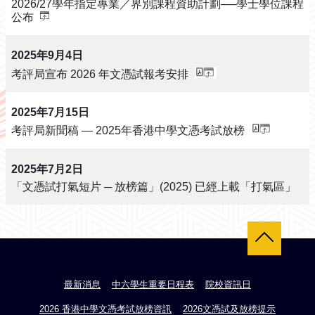
2026/27學年指定專業／界別課程資助計劃──學士學位課程
公布
2025年9月4日
考評局宣布 2026 年文憑試報考安排
2025年7月15日
考評局新聞稿 — 2025年香港中學文憑考試放榜
2025年7月2日
「文憑試打氣短片 ─ 放榜篇」(2025) 已經上載「打氣區」
返回頂部
最新消息
中六學生重要日程表
院校資訊日
2026 香港中學文憑考試放榜資訊
2026文憑試及放榜提示