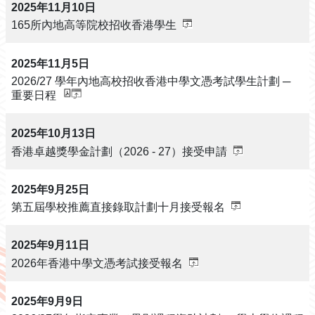
2025年11月10日
165所內地高等院校招收香港學生
2025年11月5日
2026/27 學年內地高校招收香港中學文憑考試學生計劃 ─
重要日程
2025年10月13日
香港卓越獎學金計劃（2026 - 27）接受申請
2025年9月25日
第五屆學校推薦直接錄取計劃十月接受報名
2025年9月11日
2026年香港中學文憑考試接受報名
2025年9月9日