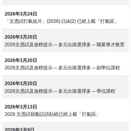
2026年3月24日
「文憑試打氣短片」(2026) (1)&(2) 已經上載「打氣區」
2026年3月20日
2026文憑試及放榜提示 ─ 多元出路選擇多 ─ 職業專才教育
2026年3月20日
2026文憑試及放榜提示 ─ 多元出路選擇多 ─ 副學位課程
2026年3月20日
2026文憑試及放榜提示 ─ 多元出路選擇多 ─ 學位課程
2026年3月13日
2026 文憑試鼓勵話語貼紙已經上載「打氣區」
2026年3月9日