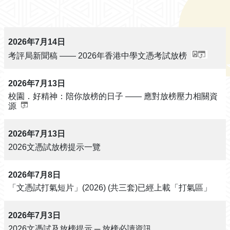
2026年7月14日
考評局新聞稿 —— 2026年香港中學文憑考試放榜
2026年7月13日
校園．好精神：陪你放榜的日子 —— 應對放榜壓力相關資
源
2026年7月13日
2026文憑試放榜提示一覽
2026年7月8日
「文憑試打氣短片」(2026) (共三套)已經上載「打氣區」
2026年7月3日
2026文憑試及放榜提示 ─ 放榜必讀資訊