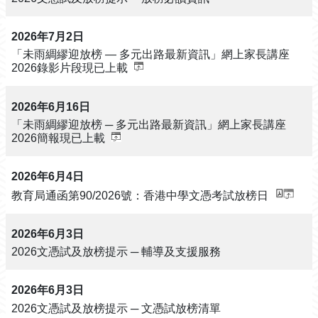
2026年7月2日
「未雨綢繆迎放榜 — 多元出路最新資訊」網上家長講座
2026錄影片段現已上載
2026年6月16日
「未雨綢繆迎放榜 ─ 多元出路最新資訊」網上家長講座
2026簡報現已上載
2026年6月4日
教育局通函第90/2026號：香港中學文憑考試放榜日
2026年6月3日
2026文憑試及放榜提示 ─ 輔導及支援服務
2026年6月3日
2026文憑試及放榜提示 ─ 文憑試放榜清單