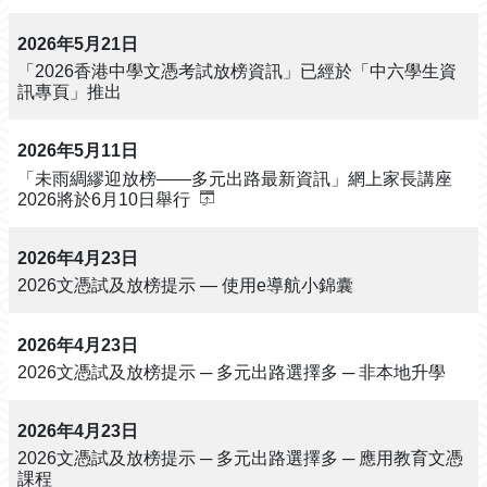
2026年5月21日
「2026香港中學文憑考試放榜資訊」已經於「中六學生資
訊專頁」推出
2026年5月11日
「未雨綢繆迎放榜——多元出路最新資訊」網上家長講座
2026將於6月10日舉行
2026年4月23日
2026文憑試及放榜提示 — 使用e導航小錦囊
2026年4月23日
2026文憑試及放榜提示 ─ 多元出路選擇多 ─ 非本地升學
2026年4月23日
2026文憑試及放榜提示 ─ 多元出路選擇多 ─ 應用教育文憑
課程