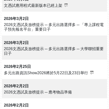
文憑試應用程式最新版本已經上架
2026年3月2日
2026文憑試及放榜提示 ─ 多元出路選擇多 ─ 「專上課程電
子預先報名平台」重要日子
2026年3月2日
2026文憑試及放榜提示 ─ 多元出路選擇多 ─ 大學聯招重要
日子
2026年2月25日
多元出路資訊Show2026將於5月22日及23日舉行
2026年2月2日
2026文憑試及放榜提示 ─ 應考物品準備
2026年2月2日