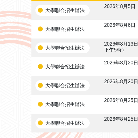
2026年8月5日
大學聯合招生辦法
2026年8月6
大學聯合招生辦法
2026年8月1
大學聯合招生辦法
下午5時）
2026年8月20
大學聯合招生辦法
2026年8月20
大學聯合招生辦法
2026年8月25
大學聯合招生辦法
2026年8月25
大學聯合招生辦法