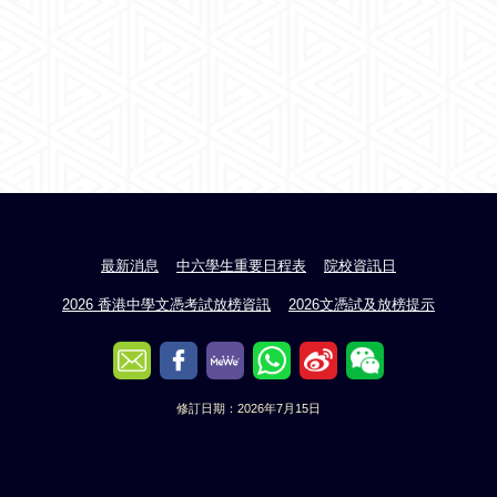
最新消息
中六學生重要日程表
院校資訊日
2026 香港中學文憑考試放榜資訊
2026文憑試及放榜提示
修訂日期：2026年7月15日