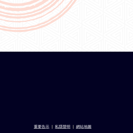
重要告示
私隱聲明
網站地圖